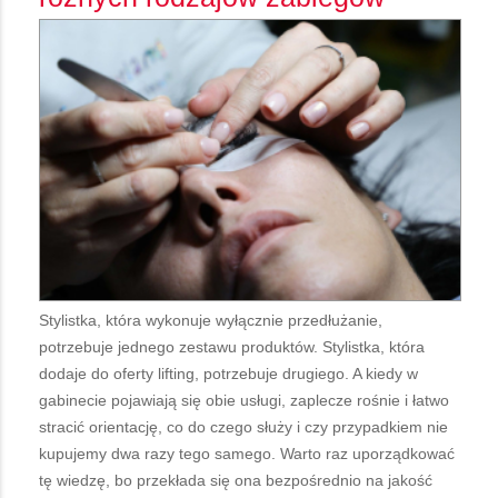
Stylistka, która wykonuje wyłącznie przedłużanie,
potrzebuje jednego zestawu produktów. Stylistka, która
dodaje do oferty lifting, potrzebuje drugiego. A kiedy w
gabinecie pojawiają się obie usługi, zaplecze rośnie i łatwo
stracić orientację, co do czego służy i czy przypadkiem nie
kupujemy dwa razy tego samego. Warto raz uporządkować
tę wiedzę, bo przekłada się ona bezpośrednio na jakość