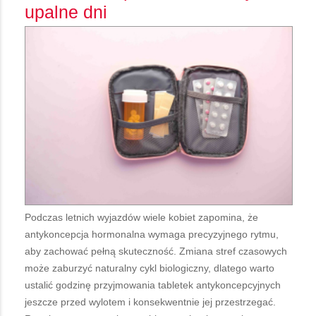
upalne dni
Podczas letnich wyjazdów wiele kobiet zapomina, że
antykoncepcja hormonalna wymaga precyzyjnego rytmu,
aby zachować pełną skuteczność. Zmiana stref czasowych
może zaburzyć naturalny cykl biologiczny, dlatego warto
ustalić godzinę przyjmowania tabletek antykoncepcyjnych
jeszcze przed wylotem i konsekwentnie jej przestrzegać.