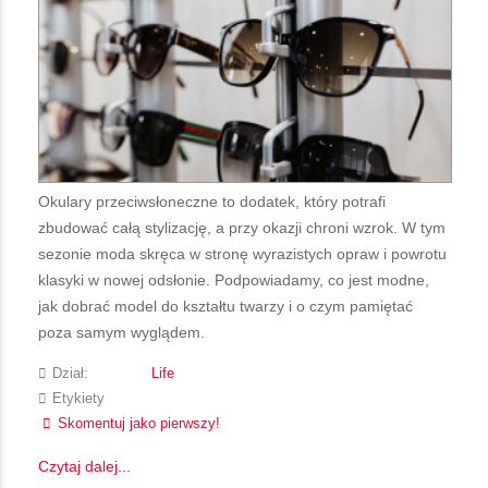
Okulary przeciwsłoneczne to dodatek, który potrafi
zbudować całą stylizację, a przy okazji chroni wzrok. W tym
sezonie moda skręca w stronę wyrazistych opraw i powrotu
klasyki w nowej odsłonie. Podpowiadamy, co jest modne,
jak dobrać model do kształtu twarzy i o czym pamiętać
poza samym wyglądem.
Dział:
Life
Etykiety
Skomentuj jako pierwszy!
Czytaj dalej...