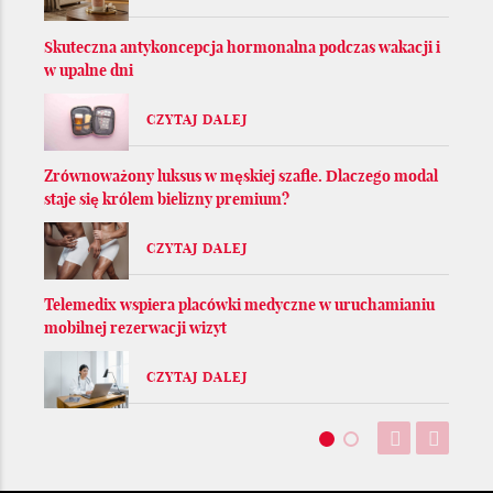
Skuteczna antykoncepcja hormonalna podczas wakacji i
w upalne dni
CZYTAJ DALEJ
Zrównoważony luksus w męskiej szafie. Dlaczego modal
staje się królem bielizny premium?
CZYTAJ DALEJ
Telemedix wspiera placówki medyczne w uruchamianiu
mobilnej rezerwacji wizyt
CZYTAJ DALEJ