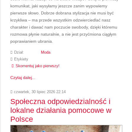
komunikat, jaki wysyłamy jeszcze zanim wypowiemy
pierwsze słowo. Dobrze dobrana stylizacja nie musi być
krzykliwa – ma przede wszystkim odzwierciedlać nasz
charakter i dawać nam poczucie swobody, dzięki któremu
rozmowa płynie naturalnie, a nie jest przyćmiona ciągłym
poprawianiem ubrania.
Dział:
Moda
Etykiety
Skomentuj jako pierwszy!
Czytaj dalej...
czwartek, 30 lipiec 2026 22:14
Społeczna odpowiedzialność i
lokalne działania pomocowe w
Polsce