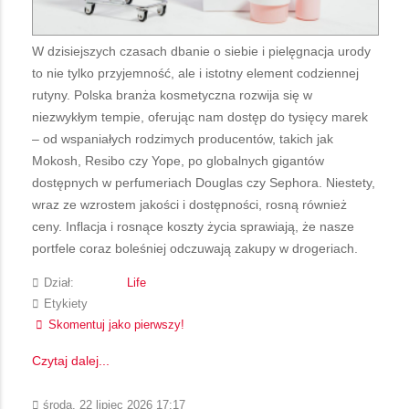
W dzisiejszych czasach dbanie o siebie i pielęgnacja urody
to nie tylko przyjemność, ale i istotny element codziennej
rutyny. Polska branża kosmetyczna rozwija się w
niezwykłym tempie, oferując nam dostęp do tysięcy marek
– od wspaniałych rodzimych producentów, takich jak
Mokosh, Resibo czy Yope, po globalnych gigantów
dostępnych w perfumeriach Douglas czy Sephora. Niestety,
wraz ze wzrostem jakości i dostępności, rosną również
ceny. Inflacja i rosnące koszty życia sprawiają, że nasze
portfele coraz boleśniej odczuwają zakupy w drogeriach.
Dział:
Life
Etykiety
Skomentuj jako pierwszy!
Czytaj dalej...
środa, 22 lipiec 2026 17:17