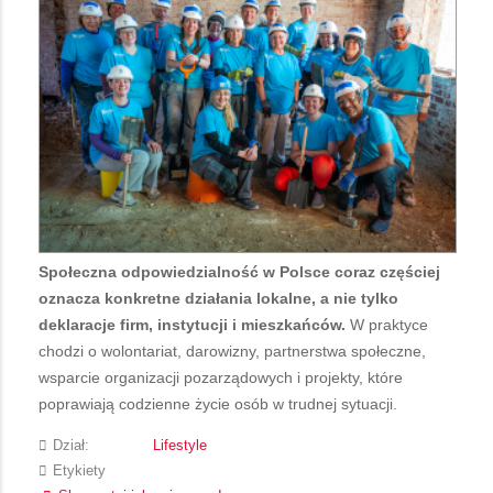
Społeczna odpowiedzialność w Polsce coraz częściej
oznacza konkretne działania lokalne, a nie tylko
deklaracje firm, instytucji i mieszkańców.
W praktyce
chodzi o wolontariat, darowizny, partnerstwa społeczne,
wsparcie organizacji pozarządowych i projekty, które
poprawiają codzienne życie osób w trudnej sytuacji.
Dział:
Lifestyle
Etykiety