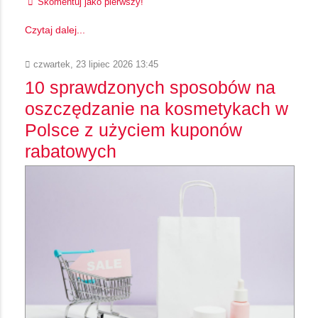
Skomentuj jako pierwszy!
Czytaj dalej...
czwartek, 23 lipiec 2026 13:45
10 sprawdzonych sposobów na
oszczędzanie na kosmetykach w
Polsce z użyciem kuponów
rabatowych