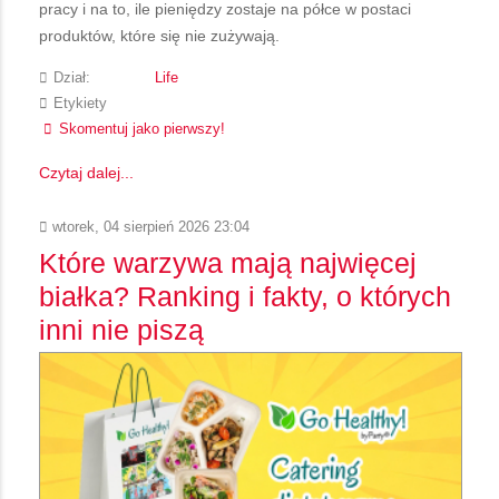
pracy i na to, ile pieniędzy zostaje na półce w postaci
produktów, które się nie zużywają.
Dział:
Life
Etykiety
Skomentuj jako pierwszy!
Czytaj dalej...
wtorek, 04 sierpień 2026 23:04
Które warzywa mają najwięcej
białka? Ranking i fakty, o których
inni nie piszą