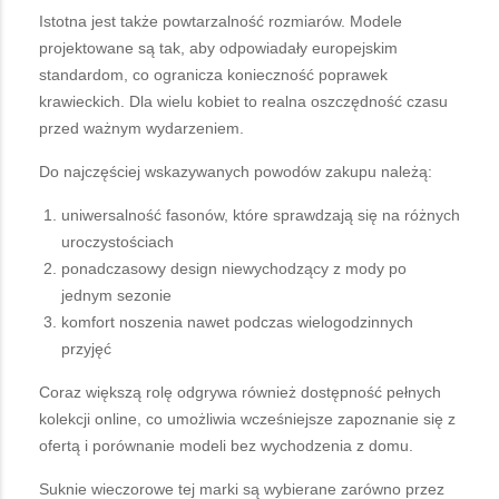
Istotna jest także powtarzalność rozmiarów. Modele
projektowane są tak, aby odpowiadały europejskim
standardom, co ogranicza konieczność poprawek
krawieckich. Dla wielu kobiet to realna oszczędność czasu
przed ważnym wydarzeniem.
Do najczęściej wskazywanych powodów zakupu należą:
uniwersalność fasonów, które sprawdzają się na różnych
uroczystościach
ponadczasowy design niewychodzący z mody po
jednym sezonie
komfort noszenia nawet podczas wielogodzinnych
przyjęć
Coraz większą rolę odgrywa również dostępność pełnych
kolekcji online, co umożliwia wcześniejsze zapoznanie się z
ofertą i porównanie modeli bez wychodzenia z domu.
Suknie wieczorowe tej marki są wybierane zarówno przez