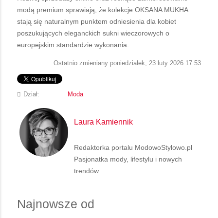
modą premium sprawiają, że kolekcje OKSANA MUKHA
stają się naturalnym punktem odniesienia dla kobiet
poszukujących eleganckich sukni wieczorowych o
europejskim standardzie wykonania.
Ostatnio zmieniany poniedziałek, 23 luty 2026 17:53
Dział:
Moda
Laura Kamiennik
Redaktorka portalu ModowoStylowo.pl
Pasjonatka mody, lifestylu i nowych
trendów.
Najnowsze od