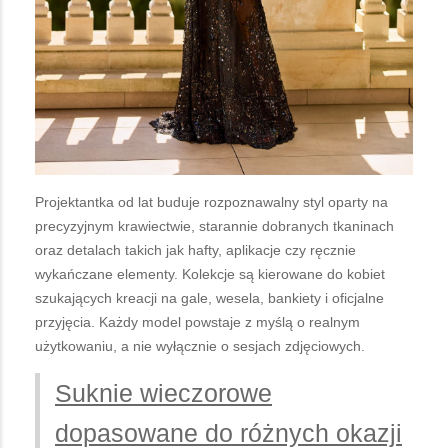
Projektantka od lat buduje rozpoznawalny styl oparty na
precyzyjnym krawiectwie, starannie dobranych tkaninach
oraz detalach takich jak hafty, aplikacje czy ręcznie
wykańczane elementy. Kolekcje są kierowane do kobiet
szukających kreacji na gale, wesela, bankiety i oficjalne
przyjęcia. Każdy model powstaje z myślą o realnym
użytkowaniu, a nie wyłącznie o sesjach zdjęciowych.
Suknie wieczorowe
dopasowane do różnych okazji