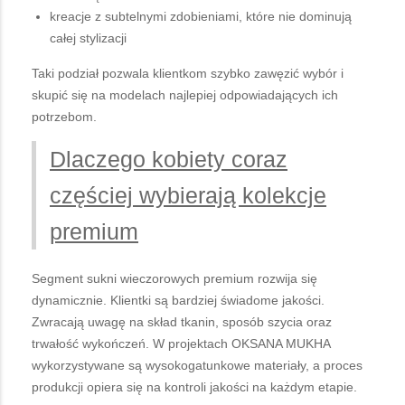
kreacje z subtelnymi zdobieniami, które nie dominują
całej stylizacji
Taki podział pozwala klientkom szybko zawęzić wybór i
skupić się na modelach najlepiej odpowiadających ich
potrzebom.
Dlaczego kobiety coraz
częściej wybierają kolekcje
premium
Segment sukni wieczorowych premium rozwija się
dynamicznie. Klientki są bardziej świadome jakości.
Zwracają uwagę na skład tkanin, sposób szycia oraz
trwałość wykończeń. W projektach OKSANA MUKHA
wykorzystywane są wysokogatunkowe materiały, a proces
produkcji opiera się na kontroli jakości na każdym etapie.