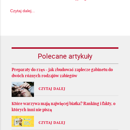
Czytaj dalej...
Polecane artykuły
Preparaty do rzęs - jak zbudować zaplecze gabinetu do
dwóch różnych rodzajów zabiegów
CZYTAJ DALEJ
Które warzywa mają najwięcej białka? Ranking i fakty, o
których inni nie piszą
CZYTAJ DALEJ