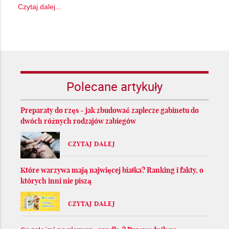
Czytaj dalej...
Polecane artykuły
Preparaty do rzęs - jak zbudować zaplecze gabinetu do
dwóch różnych rodzajów zabiegów
CZYTAJ DALEJ
Które warzywa mają najwięcej białka? Ranking i fakty, o
których inni nie piszą
CZYTAJ DALEJ