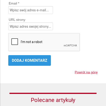
Email *
URL strony
Powrót na górę
Polecane artykuły