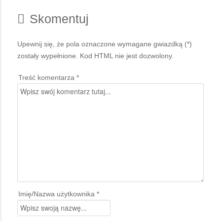
Skomentuj
Upewnij się, że pola oznaczone wymagane gwiazdką (*)
zostały wypełnione. Kod HTML nie jest dozwolony.
Treść komentarza *
Imię/Nazwa użytkownika *