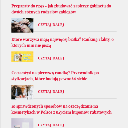
Preparaty do rzęs - jak zbudować zaplecze gabinetu do
dwóch różnych rodzajów zabiegów
CZYTAJ DALEJ
Które warzywa mają najwięcej białka? Ranking i fakty, o
których inni nie piszą
CZYTAJ DALEJ
Co założyć na pierwszą randkę? Przewodnik po
stylizacjach, które budują pewność siebie
CZYTAJ DALEJ
10 sprawdzonych sposobów na oszczędzanie na
kosmetykach w Polsce z użyciem kuponów rabatowych
CZYTAJ DALEJ