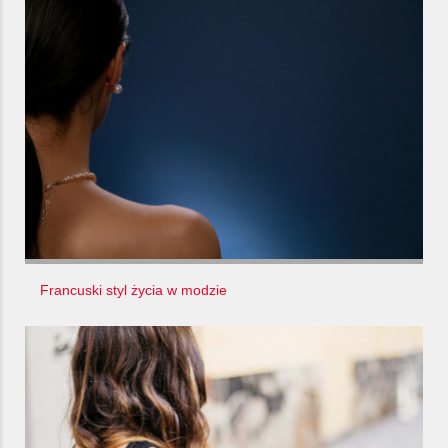
Francuski styl życia w modzie