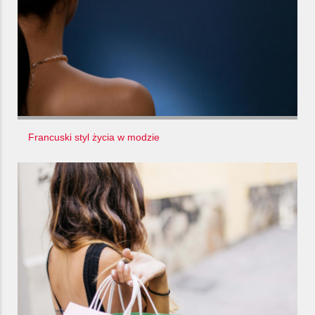
Francuski styl życia w modzie