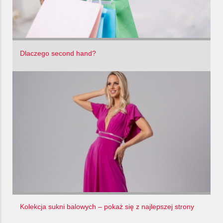
Dlaczego second hand?
Kolekcja sukni balowych – pokaż się z najlepszej strony