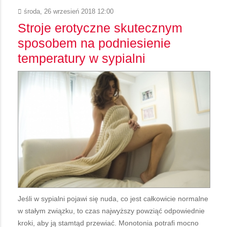
środa, 26 wrzesień 2018 12:00
Stroje erotyczne skutecznym
sposobem na podniesienie
temperatury w sypialni
Jeśli w sypialni pojawi się nuda, co jest całkowicie normalne
w stałym związku, to czas najwyższy powziąć odpowiednie
kroki, aby ją stamtąd przewiać. Monotonia potrafi mocno