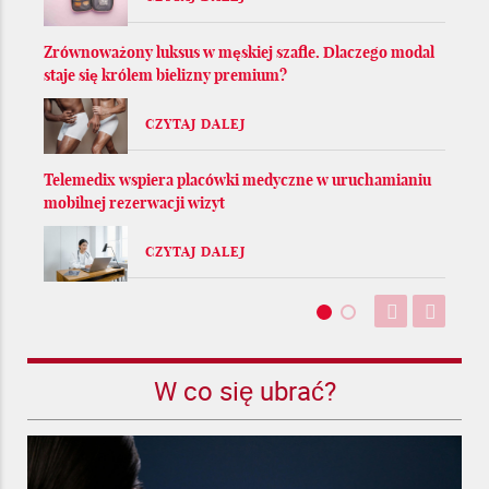
Zrównoważony luksus w męskiej szafie. Dlaczego modal
staje się królem bielizny premium?
CZYTAJ DALEJ
Telemedix wspiera placówki medyczne w uruchamianiu
mobilnej rezerwacji wizyt
CZYTAJ DALEJ
W co się ubrać?