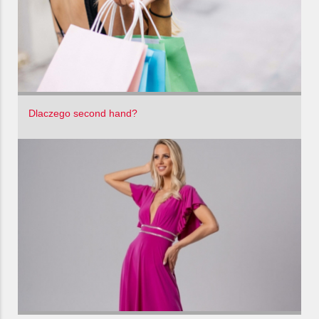
Dlaczego second hand?