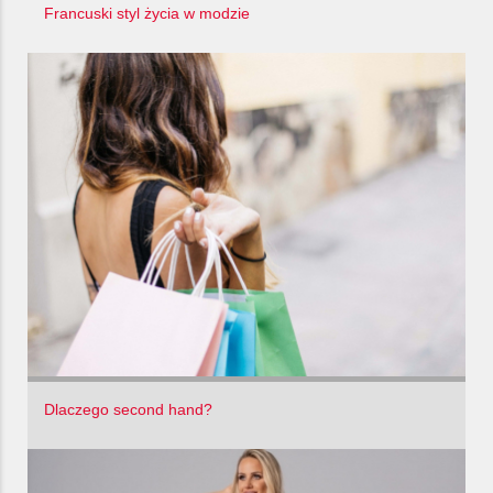
Francuski styl życia w modzie
Dlaczego second hand?