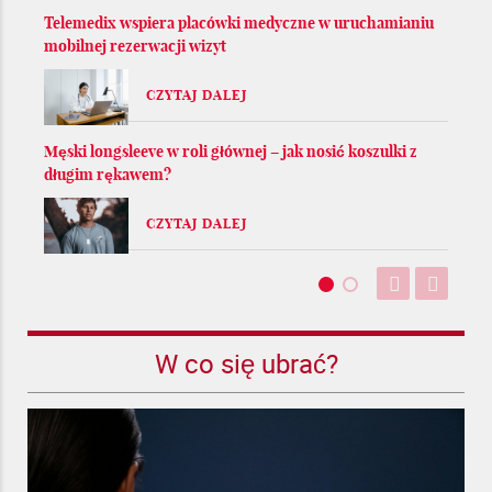
Telemedix wspiera placówki medyczne w uruchamianiu
mobilnej rezerwacji wizyt
CZYTAJ DALEJ
Męski longsleeve w roli głównej – jak nosić koszulki z
długim rękawem?
CZYTAJ DALEJ
W co się ubrać?