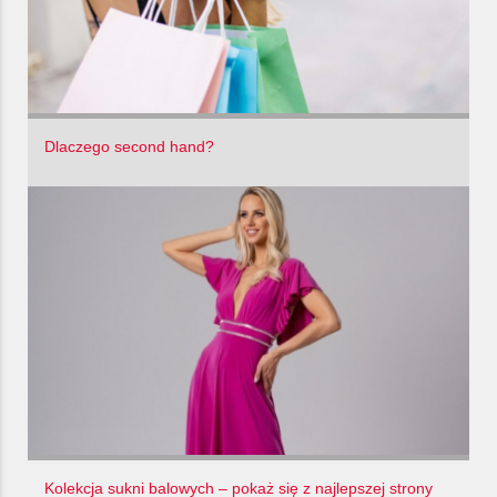
Dlaczego second hand?
Kolekcja sukni balowych – pokaż się z najlepszej strony