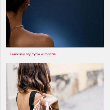
Francuski styl życia w modzie