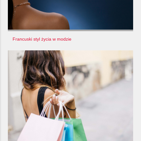
Francuski styl życia w modzie