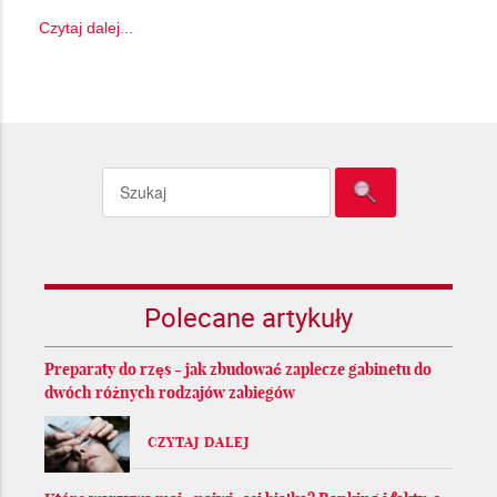
Czytaj dalej...
Polecane artykuły
Preparaty do rzęs - jak zbudować zaplecze gabinetu do
dwóch różnych rodzajów zabiegów
CZYTAJ DALEJ