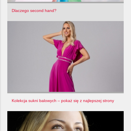
Dlaczego second hand?
Kolekcja sukni balowych – pokaż się z najlepszej strony