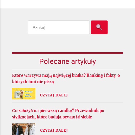
Polecane artykuły
Które warzywa mają najwięcej białka? Ranking i fakty, o
których inni nie piszą
CZYTAJ DALEJ
Co założyć na pierwszą randkę? Przewodnik po
stylizacjach, które budują pewność siebie
CZYTAJ DALEJ