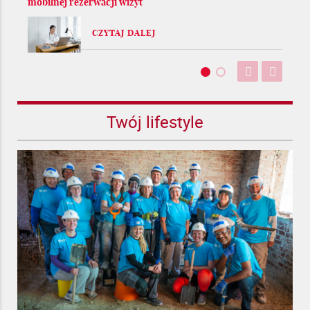
mobilnej rezerwacji wizyt
CZYTAJ DALEJ
Twój lifestyle