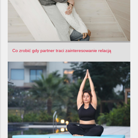
Co zrobić gdy partner traci zainteresowanie relacją