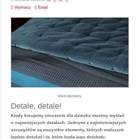
Wydrukuj
Email
Velvet pikowany
Detale, detale!
Kiedy kreujemy otoczenie dla dziecka musimy myśleć
o najmniejszych detalach. Jednymi z najistotniejszych
szczegółów są wszystkie elementy, których maluszek
będzie dotykał i te, które będą jego dotykały.