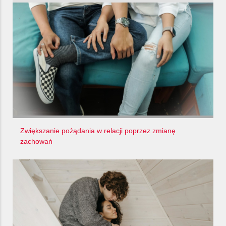
Zwiększanie pożądania w relacji poprzez zmianę
zachowań