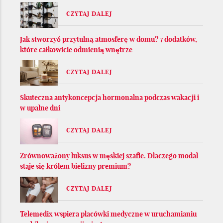
CZYTAJ DALEJ
Jak stworzyć przytulną atmosferę w domu? 7 dodatków,
które całkowicie odmienią wnętrze
CZYTAJ DALEJ
Skuteczna antykoncepcja hormonalna podczas wakacji i
w upalne dni
CZYTAJ DALEJ
Zrównoważony luksus w męskiej szafie. Dlaczego modal
staje się królem bielizny premium?
CZYTAJ DALEJ
Telemedix wspiera placówki medyczne w uruchamianiu