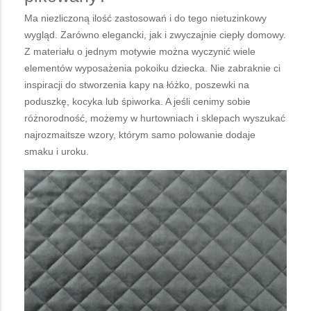
Ma niezliczoną ilość zastosowań i do tego nietuzinkowy
wygląd. Zarówno elegancki, jak i zwyczajnie ciepły domowy.
Z materiału o jednym motywie można wyczynić wiele
elementów wyposażenia pokoiku dziecka. Nie zabraknie ci
inspiracji do stworzenia kapy na łóżko, poszewki na
poduszkę, kocyka lub śpiworka. A jeśli cenimy sobie
różnorodność, możemy w hurtowniach i sklepach wyszukać
najrozmaitsze wzory, którym samo polowanie dodaje
smaku i uroku.