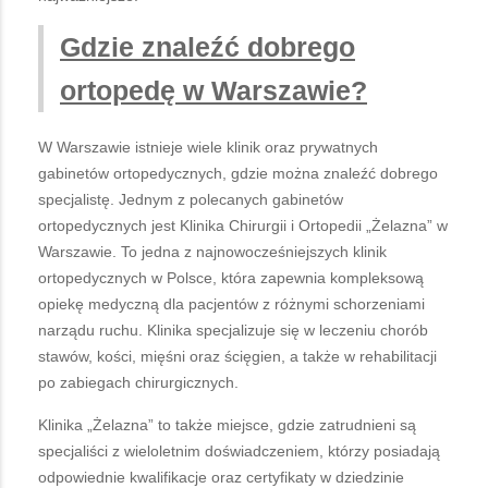
Gdzie znaleźć dobrego
ortopedę w Warszawie?
W Warszawie istnieje wiele klinik oraz prywatnych
gabinetów ortopedycznych, gdzie można znaleźć dobrego
specjalistę. Jednym z polecanych gabinetów
ortopedycznych jest Klinika Chirurgii i Ortopedii „Żelazna” w
Warszawie. To jedna z najnowocześniejszych klinik
ortopedycznych w Polsce, która zapewnia kompleksową
opiekę medyczną dla pacjentów z różnymi schorzeniami
narządu ruchu. Klinika specjalizuje się w leczeniu chorób
stawów, kości, mięśni oraz ścięgien, a także w rehabilitacji
po zabiegach chirurgicznych.
Klinika „Żelazna” to także miejsce, gdzie zatrudnieni są
specjaliści z wieloletnim doświadczeniem, którzy posiadają
odpowiednie kwalifikacje oraz certyfikaty w dziedzinie