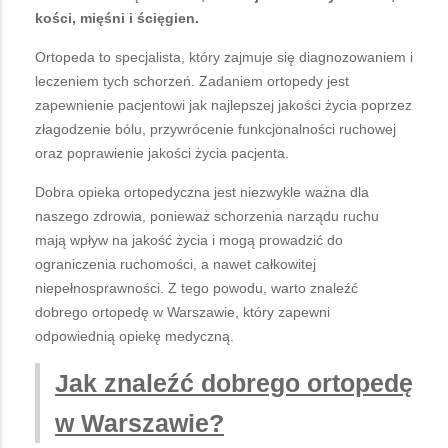
kości, mięśni i ścięgien.
Ortopeda to specjalista, który zajmuje się diagnozowaniem i
leczeniem tych schorzeń. Zadaniem ortopedy jest
zapewnienie pacjentowi jak najlepszej jakości życia poprzez
złagodzenie bólu, przywrócenie funkcjonalności ruchowej
oraz poprawienie jakości życia pacjenta.
Dobra opieka ortopedyczna jest niezwykle ważna dla
naszego zdrowia, ponieważ schorzenia narządu ruchu
mają wpływ na jakość życia i mogą prowadzić do
ograniczenia ruchomości, a nawet całkowitej
niepełnosprawności. Z tego powodu, warto znaleźć
dobrego ortopedę w Warszawie, który zapewni
odpowiednią opiekę medyczną.
Jak znaleźć dobrego ortopedę
w Warszawie?