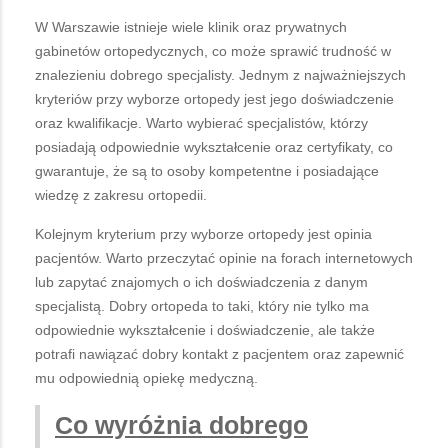
W Warszawie istnieje wiele klinik oraz prywatnych
gabinetów ortopedycznych, co może sprawić trudność w
znalezieniu dobrego specjalisty. Jednym z najważniejszych
kryteriów przy wyborze ortopedy jest jego doświadczenie
oraz kwalifikacje. Warto wybierać specjalistów, którzy
posiadają odpowiednie wykształcenie oraz certyfikaty, co
gwarantuje, że są to osoby kompetentne i posiadające
wiedzę z zakresu ortopedii.
Kolejnym kryterium przy wyborze ortopedy jest opinia
pacjentów. Warto przeczytać opinie na forach internetowych
lub zapytać znajomych o ich doświadczenia z danym
specjalistą. Dobry ortopeda to taki, który nie tylko ma
odpowiednie wykształcenie i doświadczenie, ale także
potrafi nawiązać dobry kontakt z pacjentem oraz zapewnić
mu odpowiednią opiekę medyczną.
Co wyróżnia dobrego