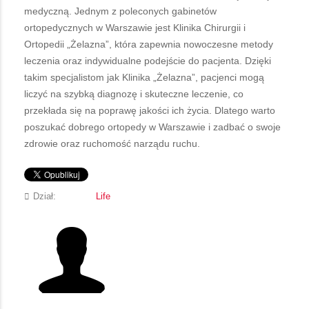
medyczną. Jednym z poleconych gabinetów
ortopedycznych w Warszawie jest Klinika Chirurgii i
Ortopedii „Żelazna”, która zapewnia nowoczesne metody
leczenia oraz indywidualne podejście do pacjenta. Dzięki
takim specjalistom jak Klinika „Żelazna”, pacjenci mogą
liczyć na szybką diagnozę i skuteczne leczenie, co
przekłada się na poprawę jakości ich życia. Dlatego warto
poszukać dobrego ortopedy w Warszawie i zadbać o swoje
zdrowie oraz ruchomość narządu ruchu.
Dział:
Life