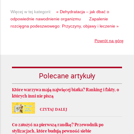
Więcej w tej kategorii:
« Dehydratacja – jak dbać o
odpowiednie nawodnienie organizmu
Zapalenie
rozcięgna podeszwowego: Przyczyny, objawy i leczenie »
Powrót na górę
Polecane artykuły
Które warzywa mają najwięcej białka? Ranking i fakty, o
których inni nie piszą
CZYTAJ DALEJ
Co założyć na pierwszą randkę? Przewodnik po
stylizacjach, które budują pewność siebie