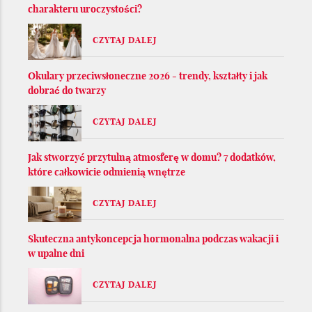
charakteru uroczystości?
CZYTAJ DALEJ
Okulary przeciwsłoneczne 2026 - trendy, kształty i jak
dobrać do twarzy
CZYTAJ DALEJ
Jak stworzyć przytulną atmosferę w domu? 7 dodatków,
które całkowicie odmienią wnętrze
CZYTAJ DALEJ
Skuteczna antykoncepcja hormonalna podczas wakacji i
w upalne dni
CZYTAJ DALEJ