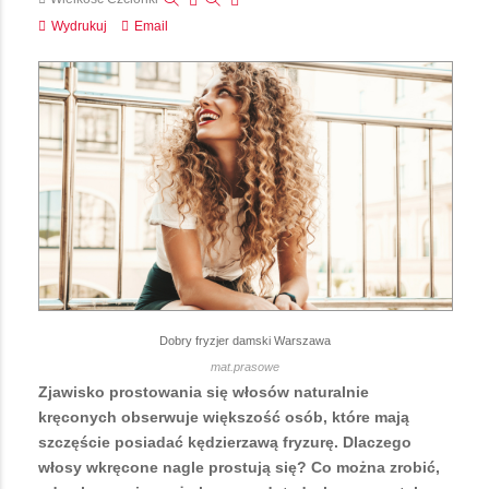
Wydrukuj
Email
Dobry fryzjer damski Warszawa
mat.prasowe
Zjawisko prostowania się włosów naturalnie
kręconych obserwuje większość osób, które mają
szczęście posiadać kędzierzawą fryzurę. Dlaczego
włosy wkręcone nagle prostują się? Co można zrobić,