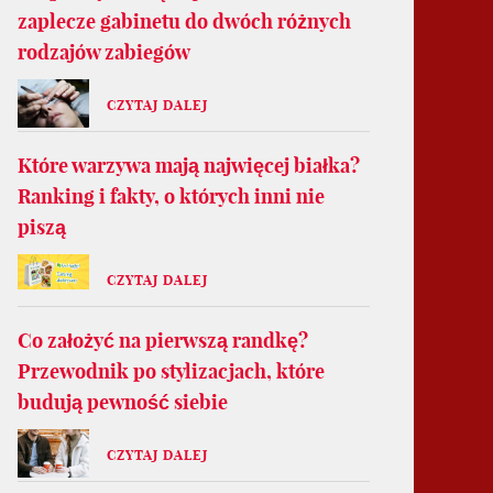
zaplecze gabinetu do dwóch różnych
rodzajów zabiegów
CZYTAJ DALEJ
Które warzywa mają najwięcej białka?
Ranking i fakty, o których inni nie
piszą
CZYTAJ DALEJ
Co założyć na pierwszą randkę?
Przewodnik po stylizacjach, które
budują pewność siebie
CZYTAJ DALEJ