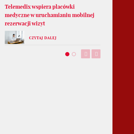
Telemedix wspiera placówki
medyczne w uruchamianiu mobilnej
rezerwacji wizyt
CZYTAJ DALEJ