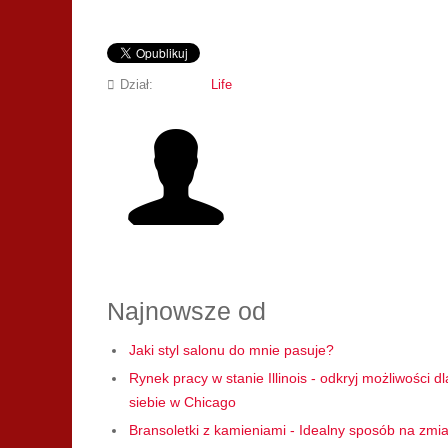
Dział:
Life
Najnowsze od
Jaki styl salonu do mnie pasuje?
Rynek pracy w stanie Illinois - odkryj możliwości dl
siebie w Chicago
Bransoletki z kamieniami - Idealny sposób na zmi