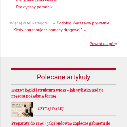
dla dziewczynki wybrać ?
Praktyczny poradnik
Więcej w tej kategorii:
« Podolog Warszawa prywatnie
Kiedy potrzebujesz pomocy drogowej? »
Powrót na górę
Polecane artykuły
Kształt kępki i struktura włosa - jak stylistka nadaje
rzęsom pożądaną formę
CZYTAJ DALEJ
Preparaty do rzęs - jak zbudować zaplecze gabinetu do