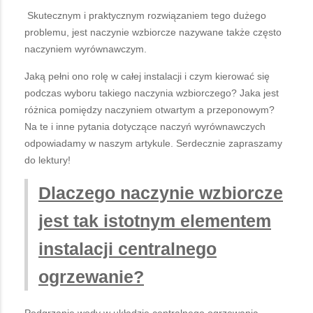
Skutecznym i praktycznym rozwiązaniem tego dużego
problemu, jest naczynie wzbiorcze nazywane także często
naczyniem wyrównawczym.
Jaką pełni ono rolę w całej instalacji i czym kierować się
podczas wyboru takiego naczynia wzbiorczego? Jaka jest
różnica pomiędzy naczyniem otwartym a przeponowym?
Na te i inne pytania dotyczące naczyń wyrównawczych
odpowiadamy w naszym artykule. Serdecznie zapraszamy
do lektury!
Dlaczego naczynie wzbiorcze
jest tak istotnym elementem
instalacji centralnego
ogrzewanie?