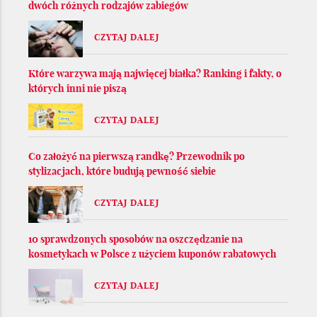
dwóch różnych rodzajów zabiegów
CZYTAJ DALEJ
Które warzywa mają najwięcej białka? Ranking i fakty, o
których inni nie piszą
CZYTAJ DALEJ
Co założyć na pierwszą randkę? Przewodnik po
stylizacjach, które budują pewność siebie
CZYTAJ DALEJ
10 sprawdzonych sposobów na oszczędzanie na
kosmetykach w Polsce z użyciem kuponów rabatowych
CZYTAJ DALEJ