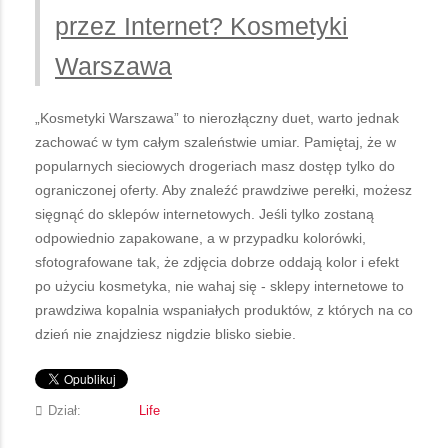
przez Internet? Kosmetyki
Warszawa
„Kosmetyki Warszawa” to nierozłączny duet, warto jednak
zachować w tym całym szaleństwie umiar. Pamiętaj, że w
popularnych sieciowych drogeriach masz dostęp tylko do
ograniczonej oferty. Aby znaleźć prawdziwe perełki, możesz
sięgnąć do sklepów internetowych. Jeśli tylko zostaną
odpowiednio zapakowane, a w przypadku kolorówki,
sfotografowane tak, że zdjęcia dobrze oddają kolor i efekt
po użyciu kosmetyka, nie wahaj się - sklepy internetowe to
prawdziwa kopalnia wspaniałych produktów, z których na co
dzień nie znajdziesz nigdzie blisko siebie.
Dział:
Life