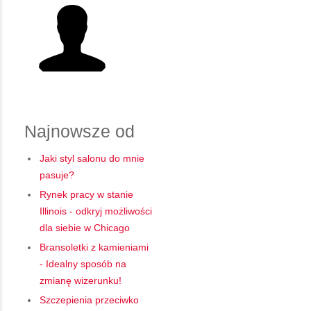
Najnowsze od
Jaki styl salonu do mnie
pasuje?
Rynek pracy w stanie
Illinois - odkryj możliwości
dla siebie w Chicago
Bransoletki z kamieniami
- Idealny sposób na
zmianę wizerunku!
Szczepienia przeciwko