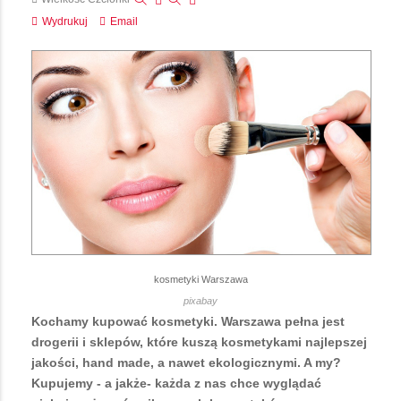
Wydrukuj
Email
kosmetyki Warszawa
pixabay
Kochamy kupować kosmetyki. Warszawa pełna jest
drogerii i sklepów, które kuszą kosmetykami najlepszej
jakości, hand made, a nawet ekologicznymi. A my?
Kupujemy - a jakże- każda z nas chce wyglądać