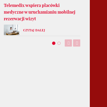
Telemedix wspiera placówki
medyczne w uruchamianiu mobilnej
rezerwacji wizyt
CZYTAJ DALEJ