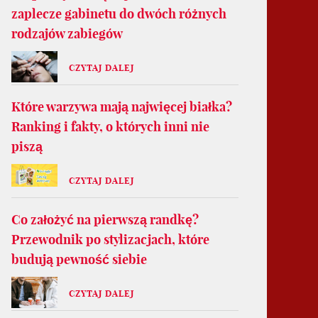
zaplecze gabinetu do dwóch różnych
rodzajów zabiegów
CZYTAJ DALEJ
Które warzywa mają najwięcej białka?
Ranking i fakty, o których inni nie
piszą
CZYTAJ DALEJ
Co założyć na pierwszą randkę?
Przewodnik po stylizacjach, które
budują pewność siebie
CZYTAJ DALEJ