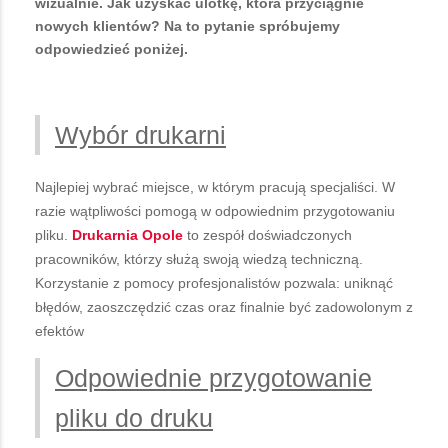
wizualnie. Jak uzyskać ulotkę, która przyciągnie
nowych klientów? Na to pytanie spróbujemy
odpowiedzieć poniżej.
Wybór drukarni
Najlepiej wybrać miejsce, w którym pracują specjaliści. W
razie wątpliwości pomogą w odpowiednim przygotowaniu
pliku.
Drukarnia Opole
to zespół doświadczonych
pracowników, którzy służą swoją wiedzą techniczną.
Korzystanie z pomocy profesjonalistów pozwala: uniknąć
błędów, zaoszczędzić czas oraz finalnie być zadowolonym z
efektów
Odpowiednie przygotowanie
pliku do druku