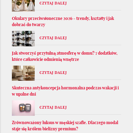
CZYTAJ DALEJ
Okulary przeciwsłoneczne 2026 - trendy, kształty i jak
dobrać do twarzy
CZYTAJ DALEJ
Jak stworzyć przytulną atmosferę w domu? 7 dodatków,
które całkowicie odmienią wnętrze
CZYTAJ DALEJ
Skuteczna antykoncepcja hormonalna podczas wakacji i
w upalne dni
CZYTAJ DALEJ
Zrównoważony luksus w męskiej szafie. Dlaczego modal
staje się królem bielizny premium?