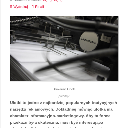
Wydrukuj
Email
Drukarnia Opole
pixabay
Ulotki to jedno z najbardziej popularnych tradycyjnych
narzędzi reklamowych. Dokładniej mówiąc ulotka ma
charakter informacyjno-marketingowy. Aby ta forma
przekazu była skuteczna, musi być interesująca