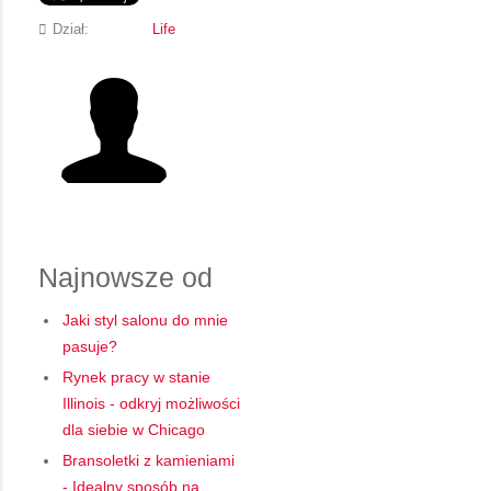
Dział:
Life
Najnowsze od
Jaki styl salonu do mnie
pasuje?
Rynek pracy w stanie
Illinois - odkryj możliwości
dla siebie w Chicago
Bransoletki z kamieniami
- Idealny sposób na