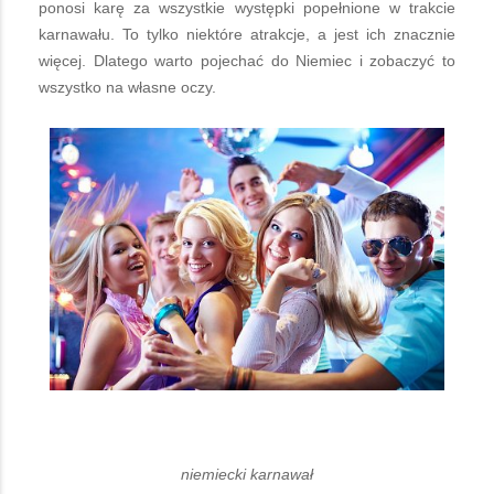
ponosi karę za wszystkie występki popełnione w trakcie
karnawału. To tylko niektóre atrakcje, a jest ich znacznie
więcej. Dlatego warto pojechać do Niemiec i zobaczyć to
wszystko na własne oczy.
niemiecki karnawał