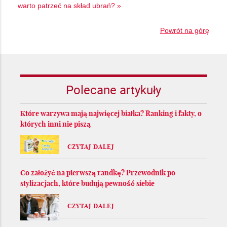
warto patrzeć na skład ubrań? »
Powrót na górę
Polecane artykuły
Które warzywa mają najwięcej białka? Ranking i fakty, o
których inni nie piszą
CZYTAJ DALEJ
Co założyć na pierwszą randkę? Przewodnik po
stylizacjach, które budują pewność siebie
CZYTAJ DALEJ