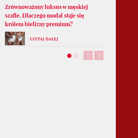
Zrównoważony luksus w męskiej
szafie. Dlaczego modal staje się
królem bielizny premium?
CZYTAJ DALEJ