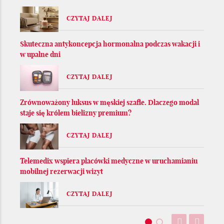
CZYTAJ DALEJ
Skuteczna antykoncepcja hormonalna podczas wakacji i
w upalne dni
CZYTAJ DALEJ
Zrównoważony luksus w męskiej szafie. Dlaczego modal
staje się królem bielizny premium?
CZYTAJ DALEJ
Telemedix wspiera placówki medyczne w uruchamianiu
mobilnej rezerwacji wizyt
CZYTAJ DALEJ