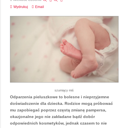
Wydrukuj
Email
szumiący miś
Odparzenia pieluszkowe to bolesne i nieprzyjemne
doświadczenie dla dziecka. Rodzice mogą próbować
mu zapobiegać poprzez częstą zmianę pampersa,
okazjonalne jego nie zakładane bądź dobór
odpowiednich kosmetyków, jednak czasem to nie