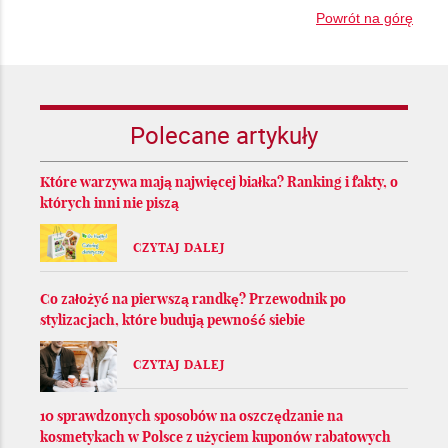
Powrót na górę
Polecane artykuły
Które warzywa mają najwięcej białka? Ranking i fakty, o
których inni nie piszą
CZYTAJ DALEJ
Co założyć na pierwszą randkę? Przewodnik po
stylizacjach, które budują pewność siebie
CZYTAJ DALEJ
10 sprawdzonych sposobów na oszczędzanie na
kosmetykach w Polsce z użyciem kuponów rabatowych