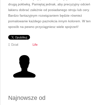
drugą połówką. Pamiętaj jednak, aby precyzyjny odcień
lakieru dobrać zależnie od posiadanego stroju lub cery.
Bardzo fantazyjnym rozwiązaniem będzie również
pomalowanie każdego paznokcia innym kolorem. W ten
sposób na pewno przyciągniesz wiele spojrzeń!
Dział:
Life
Najnowsze od