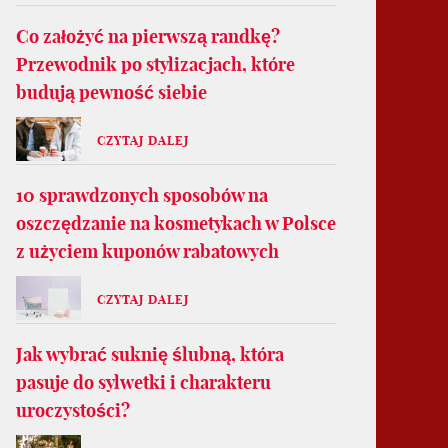
Co założyć na pierwszą randkę?
Przewodnik po stylizacjach, które
budują pewność siebie
CZYTAJ DALEJ
10 sprawdzonych sposobów na
oszczędzanie na kosmetykach w Polsce
z użyciem kuponów rabatowych
CZYTAJ DALEJ
Jak wybrać suknię ślubną, która
pasuje do sylwetki i charakteru
uroczystości?