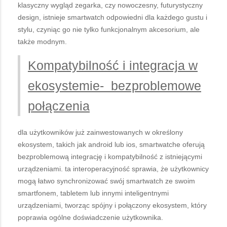
klasyczny wygląd zegarka, czy nowoczesny, futurystyczny
design, istnieje smartwatch odpowiedni dla każdego gustu i
stylu, czyniąc go nie tylko funkcjonalnym akcesorium, ale
także modnym.
Kompatybilność i integracja w
ekosystemie- bezproblemowe
połączenia
dla użytkowników już zainwestowanych w określony
ekosystem, takich jak android lub ios, smartwatche oferują
bezproblemową integrację i kompatybilność z istniejącymi
urządzeniami. ta interoperacyjność sprawia, że użytkownicy
mogą łatwo synchronizować swój smartwatch ze swoim
smartfonem, tabletem lub innymi inteligentnymi
urządzeniami, tworząc spójny i połączony ekosystem, który
poprawia ogólne doświadczenie użytkownika.