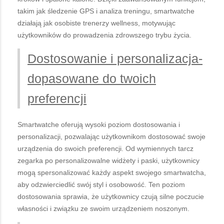
takim jak śledzenie GPS i analiza treningu, smartwatche
działają jak osobiste trenerzy wellness, motywując
użytkowników do prowadzenia zdrowszego trybu życia.
Dostosowanie i personalizacja-
dopasowane do twoich
preferencji
Smartwatche oferują wysoki poziom dostosowania i
personalizacji, pozwalając użytkownikom dostosować swoje
urządzenia do swoich preferencji. Od wymiennych tarcz
zegarka po personalizowalne widżety i paski, użytkownicy
mogą spersonalizować każdy aspekt swojego smartwatcha,
aby odzwierciedlić swój styl i osobowość. Ten poziom
dostosowania sprawia, że użytkownicy czują silne poczucie
własności i związku ze swoim urządzeniem noszonym.