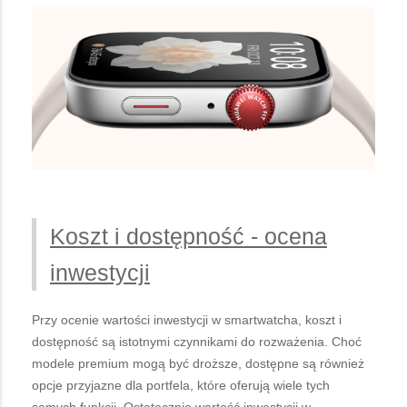
Koszt i dostępność - ocena
inwestycji
Przy ocenie wartości inwestycji w smartwatcha, koszt i
dostępność są istotnymi czynnikami do rozważenia. Choć
modele premium mogą być droższe, dostępne są również
opcje przyjazne dla portfela, które oferują wiele tych
samych funkcji. Ostatecznie wartość inwestycji w