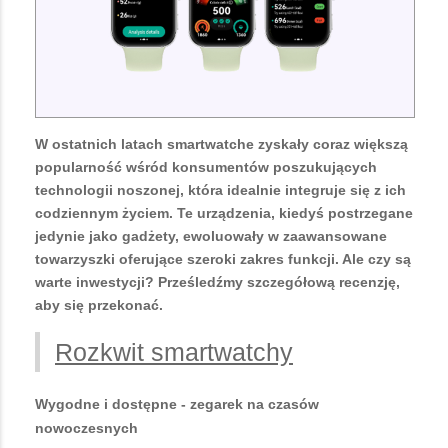
W ostatnich latach smartwatche zyskały coraz większą
popularność wśród konsumentów poszukujących
technologii noszonej, która idealnie integruje się z ich
codziennym życiem. Te urządzenia, kiedyś postrzegane
jedynie jako gadżety, ewoluowały w zaawansowane
towarzyszki oferujące szeroki zakres funkcji. Ale czy są
warte inwestycji? Prześledźmy szczegółową recenzję,
aby się przekonać.
Rozkwit smartwatchy
Wygodne i dostępne - zegarek na czasów
nowoczesnych