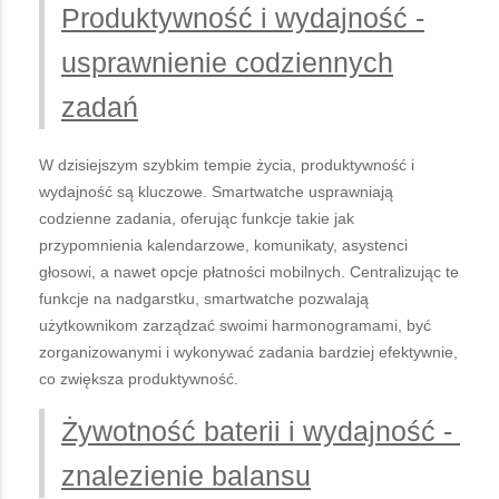
Produktywność i wydajność -
usprawnienie codziennych
zadań
W dzisiejszym szybkim tempie życia, produktywność i
wydajność są kluczowe. Smartwatche usprawniają
codzienne zadania, oferując funkcje takie jak
przypomnienia kalendarzowe, komunikaty, asystenci
głosowi, a nawet opcje płatności mobilnych. Centralizując te
funkcje na nadgarstku, smartwatche pozwalają
użytkownikom zarządzać swoimi harmonogramami, być
zorganizowanymi i wykonywać zadania bardziej efektywnie,
co zwiększa produktywność.
Żywotność baterii i wydajność -
znalezienie balansu