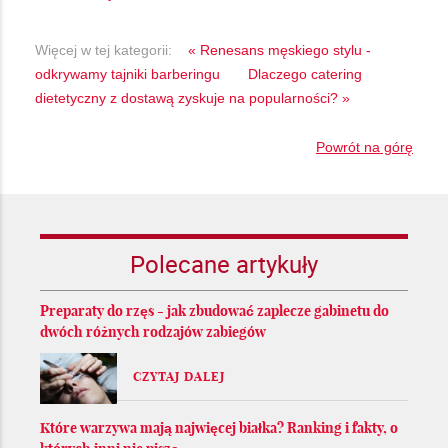
Więcej w tej kategorii:
« Renesans męskiego stylu -
odkrywamy tajniki barberingu
Dlaczego catering
dietetyczny z dostawą zyskuje na popularności? »
Powrót na górę
Polecane artykuły
Preparaty do rzęs - jak zbudować zaplecze gabinetu do
dwóch różnych rodzajów zabiegów
CZYTAJ DALEJ
Które warzywa mają najwięcej białka? Ranking i fakty, o