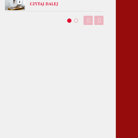
CZYTAJ DALEJ