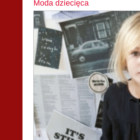
Moda dziecięca