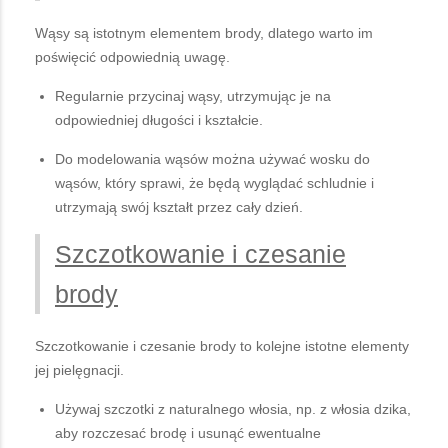
Wąsy są istotnym elementem brody, dlatego warto im
poświęcić odpowiednią uwagę.
Regularnie przycinaj wąsy, utrzymując je na
odpowiedniej długości i kształcie.
Do modelowania wąsów można używać wosku do
wąsów, który sprawi, że będą wyglądać schludnie i
utrzymają swój kształt przez cały dzień.
Szczotkowanie i czesanie
brody
Szczotkowanie i czesanie brody to kolejne istotne elementy
jej pielęgnacji.
Używaj szczotki z naturalnego włosia, np. z włosia dzika,
aby rozczesać brodę i usunąć ewentualne