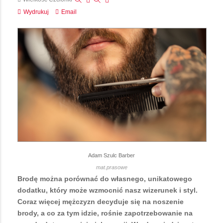
Wydrukuj
Email
Adam Szulc Barber
mat.prasowe
Brodę można porównać do własnego, unikatowego
dodatku, który może wzmocnić nasz wizerunek i styl.
Coraz więcej mężczyzn decyduje się na noszenie
brody, a co za tym idzie, rośnie zapotrzebowanie na