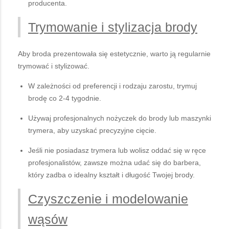
producenta.
Trymowanie i stylizacja brody
Aby broda prezentowała się estetycznie, warto ją regularnie
trymować i stylizować.
W zależności od preferencji i rodzaju zarostu, trymuj
brodę co 2-4 tygodnie.
Używaj profesjonalnych nożyczek do brody lub maszynki
trymera, aby uzyskać precyzyjne cięcie.
Jeśli nie posiadasz trymera lub wolisz oddać się w ręce
profesjonalistów, zawsze można udać się do barbera,
który zadba o idealny kształt i długość Twojej brody.
Czyszczenie i modelowanie
wąsów