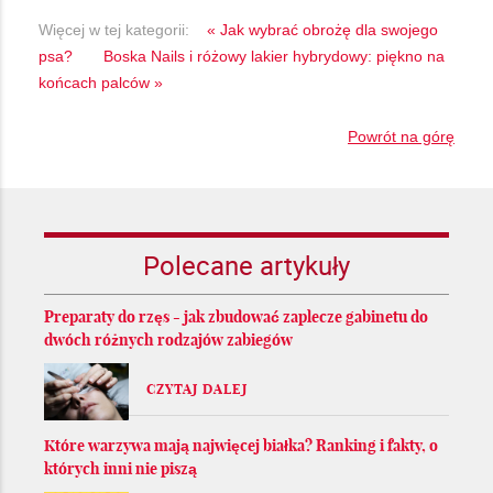
Więcej w tej kategorii:
« Jak wybrać obrożę dla swojego
psa?
Boska Nails i różowy lakier hybrydowy: piękno na
końcach palców »
Powrót na górę
Polecane artykuły
Preparaty do rzęs - jak zbudować zaplecze gabinetu do
dwóch różnych rodzajów zabiegów
CZYTAJ DALEJ
Które warzywa mają najwięcej białka? Ranking i fakty, o
których inni nie piszą