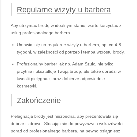
Regularne wizyty u barbera
Aby utrzymać brodę w idealnym stanie, warto korzystać z
usług profesjonalnego barbera.
Umawiaj się na regularne wizyty u barbera, np. co 4-8
tygodni, w zależności od potrzeb i tempa wzrostu brody.
Profesjonalny barber jak np. Adam Szulc, nie tylko
przytnie i ukształtuje Twoją brodę, ale także doradzi w
kwestii pielęgnacji oraz dobierze odpowiednie
kosmetyki.
Zakończenie
Pielęgnacja brody jest niezbędna, aby prezentowała się
dobrze i zdrowo. Stosując się do powyższych wskazówek i
porad od profesjonalnego barbera, na pewno osiągniesz