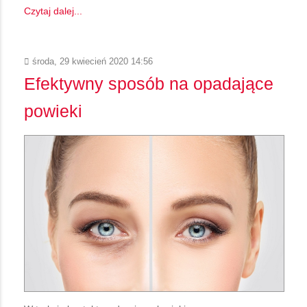
Czytaj dalej...
środa, 29 kwiecień 2020 14:56
Efektywny sposób na opadające
powieki