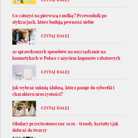
Co założyć na pierwszą randkę? Przewodnik po
stylizacjach, które budują pewność siebie
CZYTAJ DALEJ
10 sprawdzonych sposobów na oszczędzanie na
kosmetykach w Polsce z użyciem kuponów rabatowych
CZYTAJ DALEJ
Jak wybrać suknię ślubną, która pasuje do sylwetki i
charakteru uroczystości?
CZYTAJ DALEJ
Okulary przeciwsłoneczne 2026 - trendy, kształty i jak
dobrać do twarzy