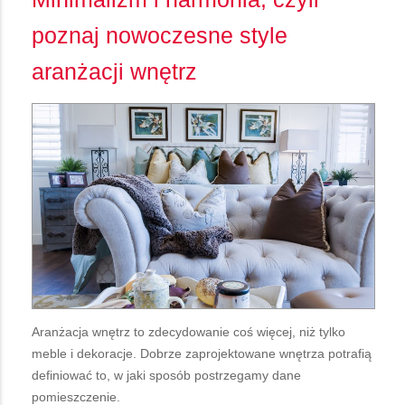
poznaj nowoczesne style
aranżacji wnętrz
Aranżacja wnętrz to zdecydowanie coś więcej, niż tylko
meble i dekoracje. Dobrze zaprojektowane wnętrza potrafią
definiować to, w jaki sposób postrzegamy dane
pomieszczenie.