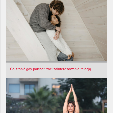
Co zrobić gdy partner traci zainteresowanie relacją