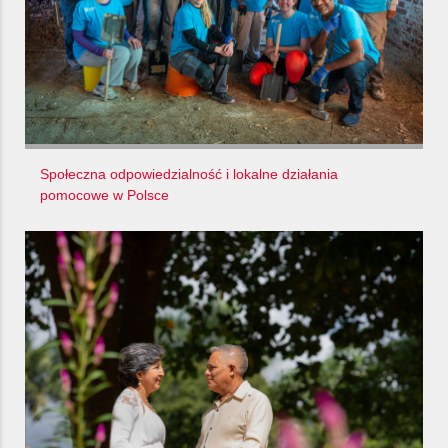
Społeczna odpowiedzialność i lokalne działania
pomocowe w Polsce