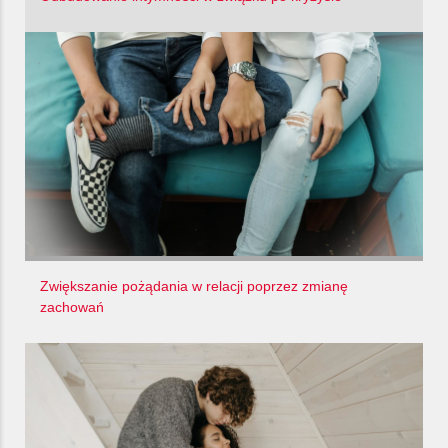
Zwiększanie pożądania w relacji poprzez zmianę
zachowań