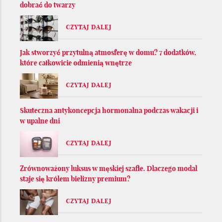
dobrać do twarzy
CZYTAJ DALEJ
Jak stworzyć przytulną atmosferę w domu? 7 dodatków,
które całkowicie odmienią wnętrze
CZYTAJ DALEJ
Skuteczna antykoncepcja hormonalna podczas wakacji i
w upalne dni
CZYTAJ DALEJ
Zrównoważony luksus w męskiej szafie. Dlaczego modal
staje się królem bielizny premium?
CZYTAJ DALEJ