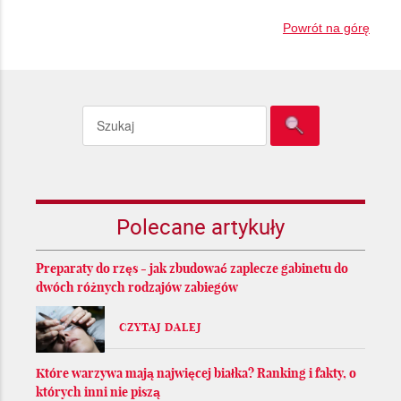
Powrót na górę
Polecane artykuły
Preparaty do rzęs - jak zbudować zaplecze gabinetu do
dwóch różnych rodzajów zabiegów
CZYTAJ DALEJ
Które warzywa mają najwięcej białka? Ranking i fakty, o
których inni nie piszą