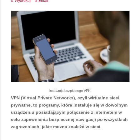
Wydrukuj
Email
instalacja bezpłatnego VPN
VPN (Virtual Private Networks), czyli wirtualne sieci
prywatne, to programy, które instaluje się w dowolnym
urządzeniu posiadającym połączenie z Internetem w
celu zapewnienia bezpiecznej nawigacji po wszystkich
zagrożeniach, jakie można znaleźć w sieci.