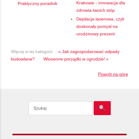
Krakowie - innowacja dla
Praktyczny poradnik
zdrowia twoich stóp
Depilacja laserowa, czyli
doskonały pomysł na
urodzinowy prezent
Więcej w tej kategorii:
« Jak zagospodarować odpady
budowlane?
Wiosenne porządki w ogrodzie! »
Powrót na górę