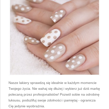
Nasze lakiery sprawdzą się idealnie w każdym momencie
Twojego życia. Nie wahaj się dłużej i wybierz już dziś markę
polecaną przez profesjonalistów! Pozwól sobie na odrobinę
luksusu, podszlifuj swoje zdolności i pamiętaj - ogranicza
Cię jedynie wyobraźnia.