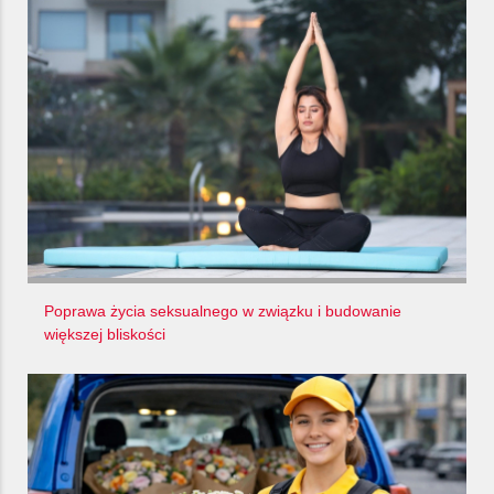
Poprawa życia seksualnego w związku i budowanie
większej bliskości