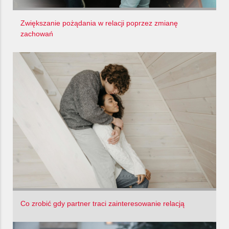
Zwiększanie pożądania w relacji poprzez zmianę
zachowań
Co zrobić gdy partner traci zainteresowanie relacją