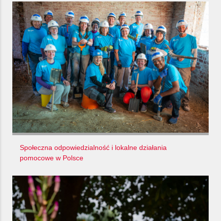
Społeczna odpowiedzialność i lokalne działania
pomocowe w Polsce