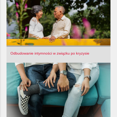
Odbudowanie intymności w związku po kryzysie