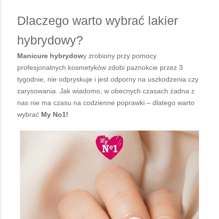
Dlaczego warto wybrać lakier
hybrydowy?
Manicure hybrydow
y zrobiony przy pomocy
profesjonalnych kosmetyków zdobi paznokcie przez 3
tygodnie, nie odpryskuje i jest odporny na uszkodzenia czy
zarysowania. Jak wiadomo, w obecnych czasach żadna z
nas nie ma czasu na codzienne poprawki – dlatego warto
wybrać
My No1!