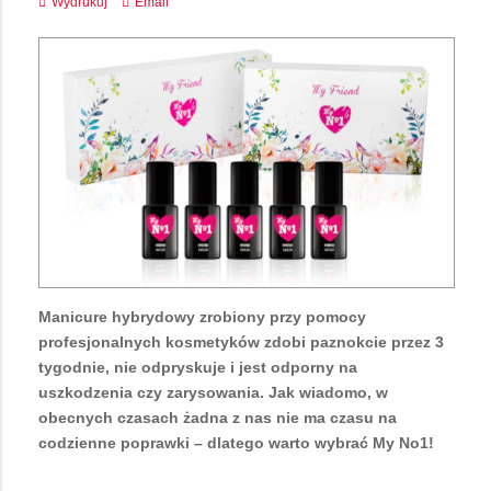
Wydrukuj
Email
Manicure hybrydowy zrobiony przy pomocy
profesjonalnych kosmetyków zdobi paznokcie przez 3
tygodnie, nie odpryskuje i jest odporny na
uszkodzenia czy zarysowania. Jak wiadomo, w
obecnych czasach żadna z nas nie ma czasu na
codzienne poprawki – dlatego warto wybrać My No1!