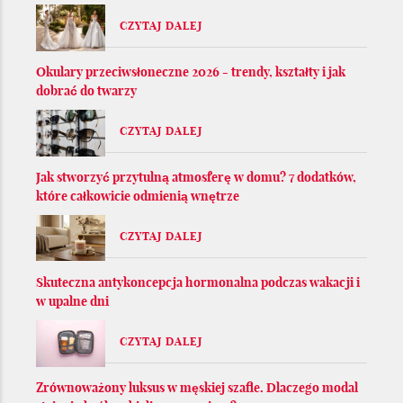
CZYTAJ DALEJ
Okulary przeciwsłoneczne 2026 - trendy, kształty i jak
dobrać do twarzy
CZYTAJ DALEJ
Jak stworzyć przytulną atmosferę w domu? 7 dodatków,
które całkowicie odmienią wnętrze
CZYTAJ DALEJ
Skuteczna antykoncepcja hormonalna podczas wakacji i
w upalne dni
CZYTAJ DALEJ
Zrównoważony luksus w męskiej szafie. Dlaczego modal