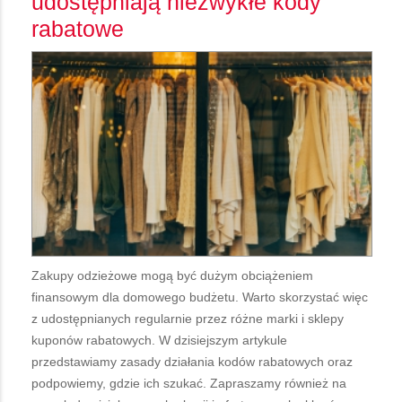
udostępniają niezwykłe kody
rabatowe
Zakupy odzieżowe mogą być dużym obciążeniem
finansowym dla domowego budżetu. Warto skorzystać więc
z udostępnianych regularnie przez różne marki i sklepy
kuponów rabatowych. W dzisiejszym artykule
przedstawiamy zasady działania kodów rabatowych oraz
podpowiemy, gdzie ich szukać. Zapraszamy również na