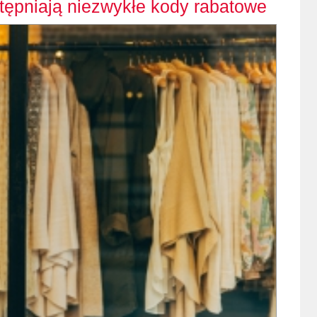
ępniają niezwykłe kody rabatowe