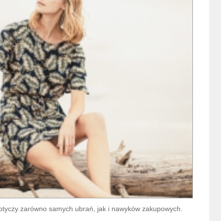
 dotyczy zarówno samych ubrań, jak i nawyków zakupowych.