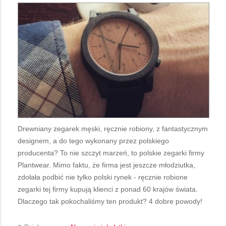
Drewniany zegarek męski, ręcznie robiony, z fantastycznym
designem, a do tego wykonany przez polskiego
producenta? To nie szczyt marzeń, to polskie zegarki firmy
Plantwear. Mimo faktu, że firma jest jeszcze młodziutka,
zdołała podbić nie tylko polski rynek - ręcznie robione
zegarki tej firmy kupują klienci z ponad 60 krajów świata.
Dlaczego tak pokochaliśmy ten produkt? 4 dobre powody!