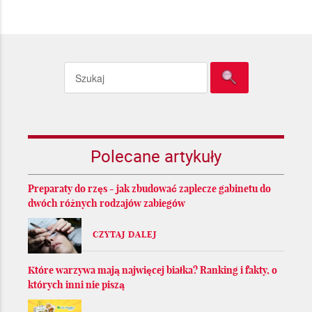
Polecane artykuły
Preparaty do rzęs - jak zbudować zaplecze gabinetu do
dwóch różnych rodzajów zabiegów
CZYTAJ DALEJ
Które warzywa mają najwięcej białka? Ranking i fakty, o
których inni nie piszą