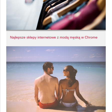
Najlepsze sklepy internetowe z modą męską w Chrome