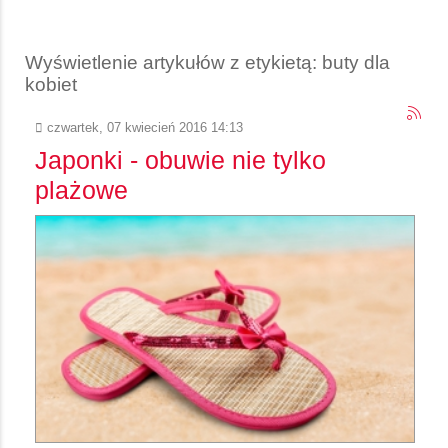
Wyświetlenie artykułów z etykietą: buty dla
kobiet
czwartek, 07 kwiecień 2016 14:13
Japonki - obuwie nie tylko
plażowe