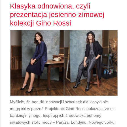
Klasyka odnowiona, czyli
prezentacja jesienno-zimowej
kolekcji Gino Rossi
Myślicie, że pęd do innowacji i szacunek dla klasyki nie
mogą iść w parze? Projektanci Gino Rossi pokazują, że nic
bardziej mylnego. Inspirują ich środowiska bohemy
światowych stolic mody – Paryża, Londynu, Nowego Jorku.