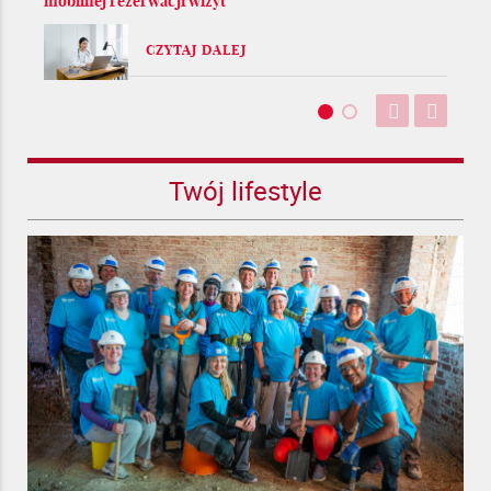
mobilnej rezerwacji wizyt
CZYTAJ DALEJ
Twój lifestyle