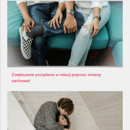
Zwiększanie pożądania w relacji poprzez zmianę
zachowań