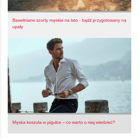
Bawełniane szorty męskie na lato - bądź przygotowany na
upały
Męska koszula w pigułce – co warto o niej wiedzieć?