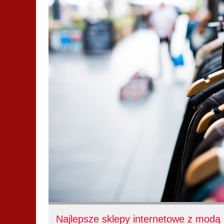
Najlepsze sklepy internetowe z mod