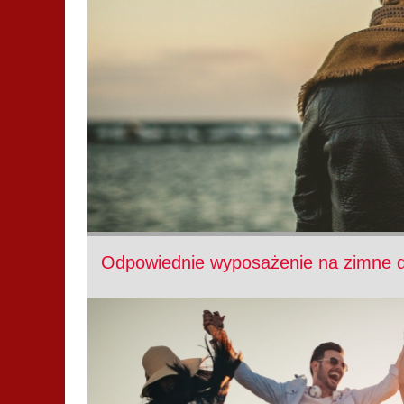
Odpowiednie wyposażenie na zimne d