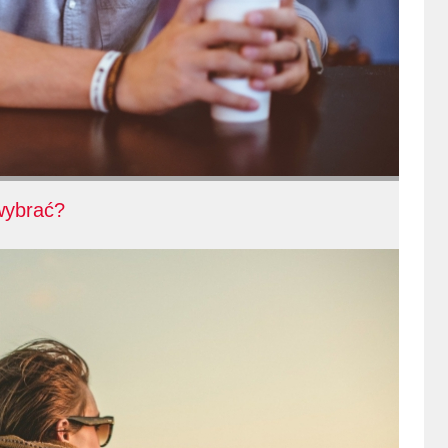
wybrać?