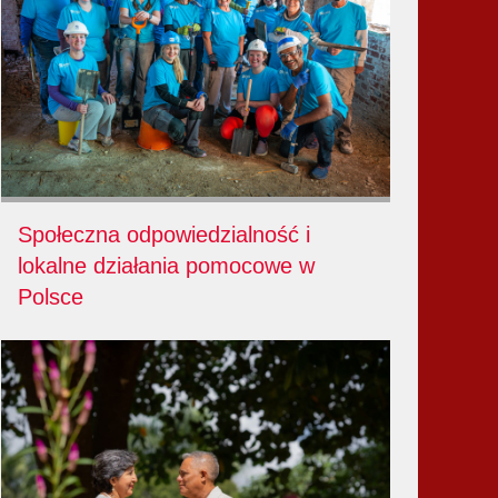
Społeczna odpowiedzialność i
lokalne działania pomocowe w
Polsce