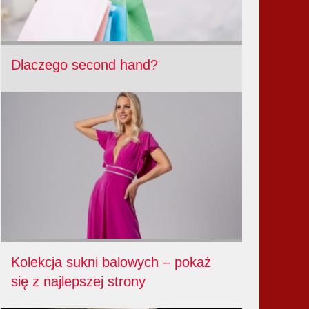
Dlaczego second hand?
Kolekcja sukni balowych – pokaż
się z najlepszej strony