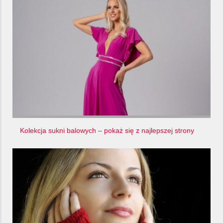
Kolekcja sukni balowych – pokaż się z najlepszej strony