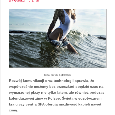
Wydrukuj
Email
Etna- stroje kąpielowe
Rozwój komunikacji oraz technologii sprawia, że
współcześnie możemy bez przeszkód spędzić czas na
wymarzonej plaży nie tylko latem, ale również podczas
kalendarzowej zimy w Polsce. Święta w egzotycznym
kraju czy centra SPA oferują możliwość kąpieli nawet
zimą.