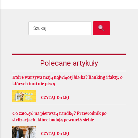
Polecane artykuły
Które warzywa mają najwięcej białka? Ranking i fakty, o
których inni nie piszą
CZYTAJ DALEJ
Co założyć na pierwszą randkę? Przewodnik po
stylizacjach, które budują pewność siebie
CZYTAJ DALEJ