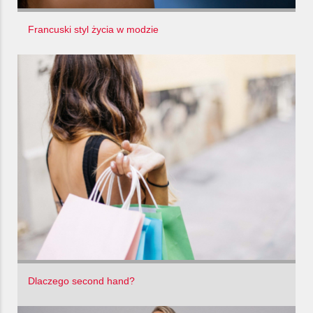
Francuski styl życia w modzie
Dlaczego second hand?