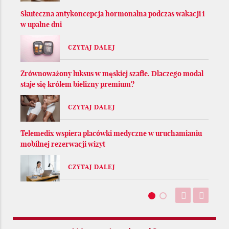
Skuteczna antykoncepcja hormonalna podczas wakacji i
w upalne dni
CZYTAJ DALEJ
Zrównoważony luksus w męskiej szafie. Dlaczego modal
staje się królem bielizny premium?
CZYTAJ DALEJ
Telemedix wspiera placówki medyczne w uruchamianiu
mobilnej rezerwacji wizyt
CZYTAJ DALEJ