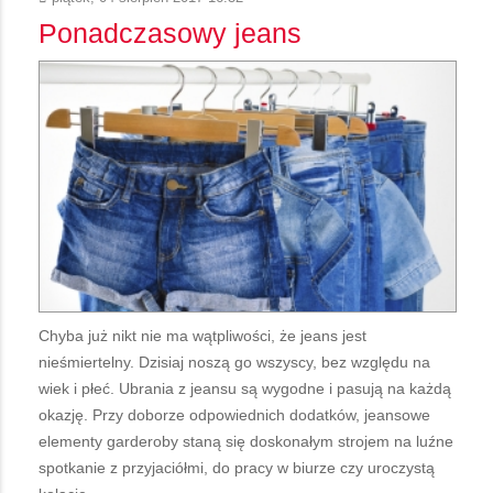
Ponadczasowy jeans
Chyba już nikt nie ma wątpliwości, że jeans jest
nieśmiertelny. Dzisiaj noszą go wszyscy, bez względu na
wiek i płeć. Ubrania z jeansu są wygodne i pasują na każdą
okazję. Przy doborze odpowiednich dodatków, jeansowe
elementy garderoby staną się doskonałym strojem na luźne
spotkanie z przyjaciółmi, do pracy w biurze czy uroczystą