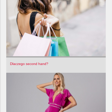
Dlaczego second hand?