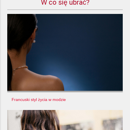
W co się ubrać?
Francuski styl życia w modzie