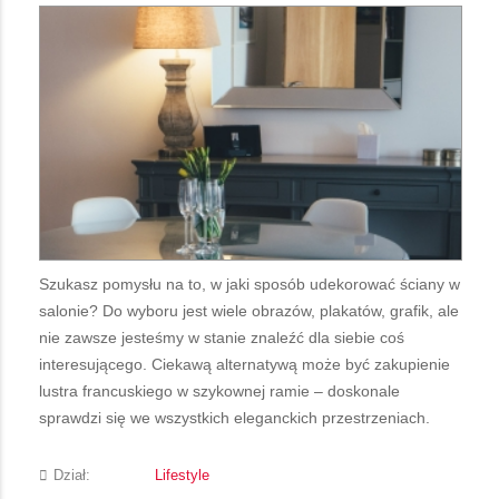
Szukasz pomysłu na to, w jaki sposób udekorować ściany w
salonie? Do wyboru jest wiele obrazów, plakatów, grafik, ale
nie zawsze jesteśmy w stanie znaleźć dla siebie coś
interesującego. Ciekawą alternatywą może być zakupienie
lustra francuskiego w szykownej ramie – doskonale
sprawdzi się we wszystkich eleganckich przestrzeniach.
Dział:
Lifestyle