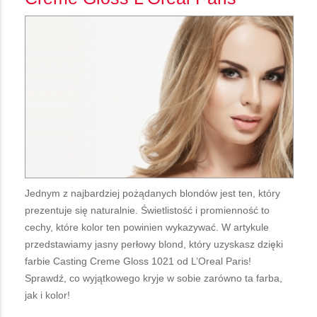
Jednym z najbardziej pożądanych blondów jest ten, który
prezentuje się naturalnie. Świetlistość i promienność to
cechy, które kolor ten powinien wykazywać. W artykule
przedstawiamy jasny perłowy blond, który uzyskasz dzięki
farbie Casting Creme Gloss 1021 od L’Oreal Paris!
Sprawdź, co wyjątkowego kryje w sobie zarówno ta farba,
jak i kolor!