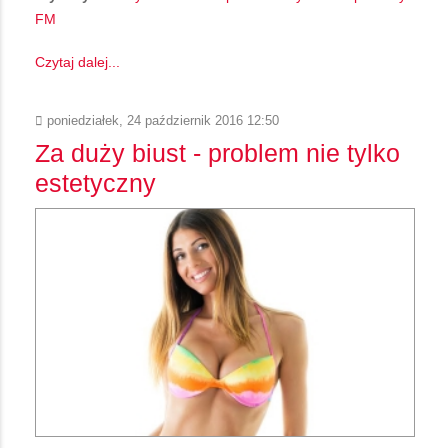
FM
Czytaj dalej...
poniedziałek, 24 październik 2016 12:50
Za duży biust - problem nie tylko
estetyczny