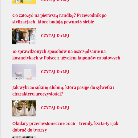
Co założyć na pierwszą randkę? Przewodnik po
stylizacjach, które budują pewność siebie
CZYTAJ DALEJ
10 sprawdzonych sposobów na oszczędzanie na
kosmetykach w Polsce z użyciem kuponów rabatowych
CZYTAJ DALEJ
Jak wybrać suknię ślubną, która pasuje do sylwetki i
charakteru uroczystości?
CZYTAJ DALEJ
Okulary przeciwsłoneczne 2026 - trendy, kształty i jak
dobrać do twarzy