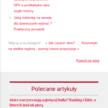
HPV a profilaktyka raka
szyjki macicy
Jaką sukienkę na wesele
dla dziewczynki wybrać ?
Praktyczny poradnik
Więcej w tej kategorii:
« Jak czyścić zlew?
Kosmetyki
na wielkie wyjścia - poznaj nasze propozycje »
Powrót na górę
Polecane artykuły
Które warzywa mają najwięcej białka? Ranking i fakty, o
których inni nie piszą