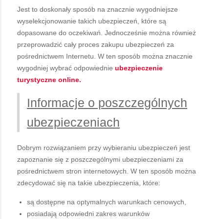
Jest to doskonały sposób na znacznie wygodniejsze
wyselekcjonowanie takich ubezpieczeń, które są
dopasowane do oczekiwań. Jednocześnie można również
przeprowadzić cały proces zakupu ubezpieczeń za
pośrednictwem Internetu. W ten sposób można znacznie
wygodniej wybrać odpowiednie
ubezpieczenie
turystyczne online.
Informacje o poszczególnych
ubezpieczeniach
Dobrym rozwiązaniem przy wybieraniu ubezpieczeń jest
zapoznanie się z poszczególnymi ubezpieczeniami za
pośrednictwem stron internetowych. W ten sposób można
zdecydować się na takie ubezpieczenia, które:
są dostępne na optymalnych warunkach cenowych,
posiadają odpowiedni zakres warunków