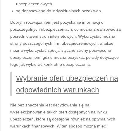
ubezpieczeniowych
są dopasowane do indywidualnych oczekiwań.
Dobrym rozwiązaniem jest pozyskanie informacji o
poszczególnych ubezpieczeniach, co można zrealizować za
pośrednictwem stron internetowych. Wykorzystać można
strony poszczególnych firm ubezpieczeniowych, a także
można wykorzystać specjalistyczne strony poświęcone
ubezpieczeniom, gdzie można pozyskać porady dotyczące
tego jak wybierać konkretne ubezpieczenia.
Wybranie ofert ubezpieczeń na
odpowiednich warunkach
Nie bez znaczenia jest decydowanie się na
wyselekcjonowanie takich ofert dostępnych na rynku
ubezpieczeń, które są dostępne również na optymalnych
warunkach finansowych. W ten sposób można mieć