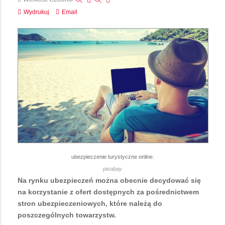
Wydrukuj
Email
ubezpieczenie turystyczne online.
pixabay
Na rynku ubezpieczeń można obecnie decydować się
na korzystanie z ofert dostępnych za pośrednictwem
stron ubezpieczeniowych, które należą do
poszczególnych towarzystw.