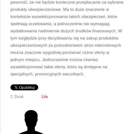
pewność, że nie będzie konieczne przepłacanie za wybrane
produkty ubezpieczeniowe. Ma to duże znaczenie w
kontekście wyselekcjonowania takich ubezpieczeń, które
spełniają oczekiwania, a jednocześnie nie wymagają
wydatkowania nadmiernie dużych środków finansowych. W
tym względzie przy decydowaniu się na zakup produktów
ubezpieczeniowych za pośrednictwem stron internetowych
można znacznie wygodniej porównać różne oferty w
jednym miejscu. Jednocześnie można również
wyselekcjonować takie oferty, które są dostępne na
specjalnych, promocyjnych warunkach.
Dział:
Life