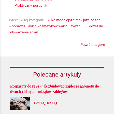
Praktyczny poradnik
Więcej w tej kategorii:
« Najmodniejsze makijaże sezonu
– sprawdź, jakich kosmetyków warto używać
Sprzęt do
odświeżania ścian »
Powrót na górę
Polecane artykuły
Preparaty do rzęs - jak zbudować zaplecze gabinetu do
dwóch różnych rodzajów zabiegów
CZYTAJ DALEJ