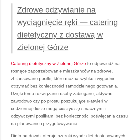
Zdrowe odżywianie na
wyciągnięcie ręki — catering
dietetyczny z dostawą w
Zielonej Górze
Catering dietetyczny w Zielonej Górze
to odpowiedź na
rosnące zapotrzebowanie mieszkańców na zdrowe,
zbilansowane posiłki, które można szybko i wygodnie
otrzymać bez konieczności samodzielnego gotowania.
Dzięki temu rozwiązaniu osoby zabiegane, aktywne
zawodowo czy po prostu poszukujące ułatwień w
codziennej diecie mogą cieszyć się smacznymi i
odżywczymi posiłkami bez konieczności poświęcania czasu
na planowanie i przygotowywanie.
Dieta na dowóz oferuje szeroki wybór diet dostosowanych