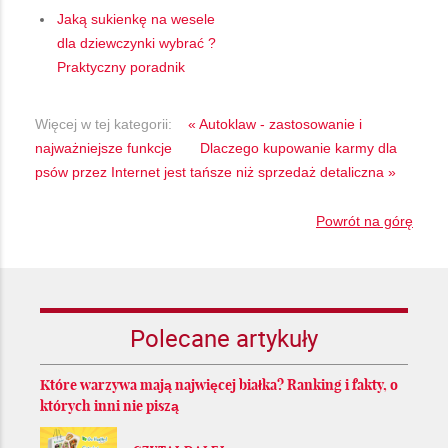
Jaką sukienkę na wesele
dla dziewczynki wybrać ?
Praktyczny poradnik
Więcej w tej kategorii:
« Autoklaw - zastosowanie i
najważniejsze funkcje
Dlaczego kupowanie karmy dla
psów przez Internet jest tańsze niż sprzedaż detaliczna »
Powrót na górę
Polecane artykuły
Które warzywa mają najwięcej białka? Ranking i fakty, o
których inni nie piszą