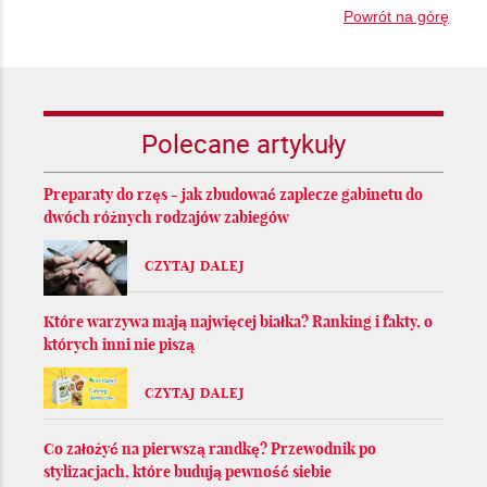
Powrót na górę
Polecane artykuły
Preparaty do rzęs - jak zbudować zaplecze gabinetu do
dwóch różnych rodzajów zabiegów
CZYTAJ DALEJ
Które warzywa mają najwięcej białka? Ranking i fakty, o
których inni nie piszą
CZYTAJ DALEJ
Co założyć na pierwszą randkę? Przewodnik po
stylizacjach, które budują pewność siebie