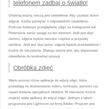
telefonem zadbaj o światło!
Ostatnią ważną rzeczą jest oświetlenie. Aby uzyskać dobre
zdjęcie, trzeba pamiętać o odpowiednim oświetleniu.
Podczas kolejnym przeglądaniu zdjęć na Instagramie lub
Pintereście zwróć uwagę na ten element. Jeśli jest zbyt
ciemno, zdjęcie będzie nieostre i ciężkie w przyszłej
obróbce. Jeśli jest zbyt jasno, zdjęcie będzie prześwietlone i
trudne do odczytania. Dlatego ważne jest, aby dopasować
oświetlenie do konkretnej sytuacji.
Obróbka zdjęć
Warto poznać różne aplikacje do edycji zdjęć, które
pozwalają na dostosowanie koloru, kontrastu, jasności czy
nawet dodanie specjalnych efektów. W internecie można
znaleźć wiele aplikacji do edycji zdjęć. Jednym z takich
programów jest Lightroom od firmy Adobe. Program jest