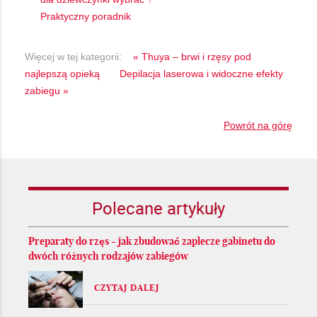
Praktyczny poradnik
Więcej w tej kategorii:
« Thuya – brwi i rzęsy pod
najlepszą opieką
Depilacja laserowa i widoczne efekty
zabiegu »
Powrót na górę
Polecane artykuły
Preparaty do rzęs - jak zbudować zaplecze gabinetu do
dwóch różnych rodzajów zabiegów
CZYTAJ DALEJ