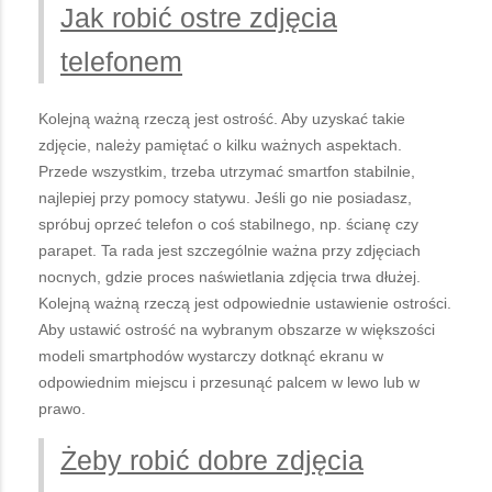
Jak robić ostre zdjęcia
telefonem
Kolejną ważną rzeczą jest ostrość. Aby uzyskać takie
zdjęcie, należy pamiętać o kilku ważnych aspektach.
Przede wszystkim, trzeba utrzymać smartfon stabilnie,
najlepiej przy pomocy statywu. Jeśli go nie posiadasz,
spróbuj oprzeć telefon o coś stabilnego, np. ścianę czy
parapet. Ta rada jest szczególnie ważna przy zdjęciach
nocnych, gdzie proces naświetlania zdjęcia trwa dłużej.
Kolejną ważną rzeczą jest odpowiednie ustawienie ostrości.
Aby ustawić ostrość na wybranym obszarze w większości
modeli smartphodów wystarczy dotknąć ekranu w
odpowiednim miejscu i przesunąć palcem w lewo lub w
prawo.
Żeby robić dobre zdjęcia