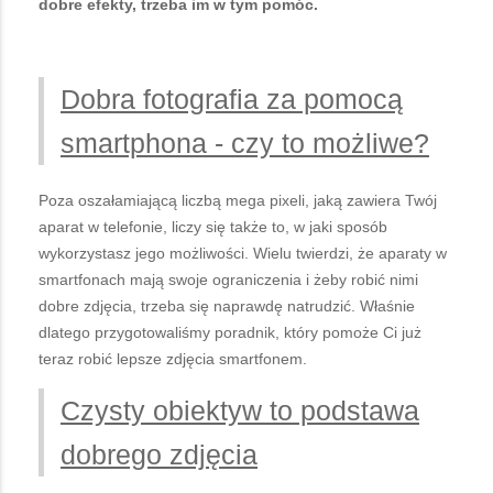
dobre efekty, trzeba im w tym pomóc.
Dobra fotografia za pomocą
smartphona - czy to możliwe?
Poza oszałamiającą liczbą mega pixeli, jaką zawiera Twój
aparat w telefonie, liczy się także to, w jaki sposób
wykorzystasz jego możliwości. Wielu twierdzi, że aparaty w
smartfonach mają swoje ograniczenia i żeby robić nimi
dobre zdjęcia, trzeba się naprawdę natrudzić. Właśnie
dlatego przygotowaliśmy poradnik, który pomoże Ci już
teraz robić lepsze zdjęcia smartfonem.
Czysty obiektyw to podstawa
dobrego zdjęcia