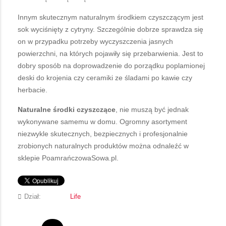
Innym skutecznym naturalnym środkiem czyszczącym jest
sok wyciśnięty z cytryny. Szczególnie dobrze sprawdza się
on w przypadku potrzeby wyczyszczenia jasnych
powierzchni, na których pojawiły się przebarwienia. Jest to
dobry sposób na doprowadzenie do porządku poplamionej
deski do krojenia czy ceramiki ze śladami po kawie czy
herbacie.
Naturalne środki czyszczące
, nie muszą być jednak
wykonywane samemu w domu. Ogromny asortyment
niezwykle skutecznych, bezpiecznych i profesjonalnie
zrobionych naturalnych produktów można odnaleźć w
sklepie PoamrańczowaSowa.pl.
Dział:
Life