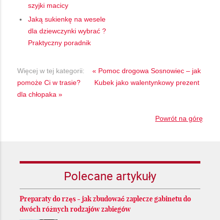
szyjki macicy
Jaką sukienkę na wesele
dla dziewczynki wybrać ?
Praktyczny poradnik
Więcej w tej kategorii:
« Pomoc drogowa Sosnowiec – jak
pomoże Ci w trasie?
Kubek jako walentynkowy prezent
dla chłopaka »
Powrót na górę
Polecane artykuły
Preparaty do rzęs - jak zbudować zaplecze gabinetu do
dwóch różnych rodzajów zabiegów