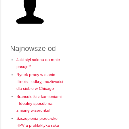
Najnowsze od
Jaki styl salonu do mnie
pasuje?
Rynek pracy w stanie
Illinois - odkryj możliwości
dla siebie w Chicago
Bransoletki z kamieniami
- Idealny sposób na
zmianę wizerunku!
Szczepienia przeciwko
HPV a profilaktyka raka