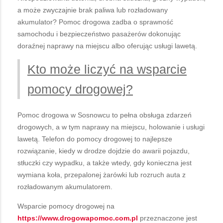
a może zwyczajnie brak paliwa lub rozładowany
akumulator? Pomoc drogowa zadba o sprawność
samochodu i bezpieczeństwo pasażerów dokonując
doraźnej naprawy na miejscu albo oferując usługi lawetą.
Kto może liczyć na wsparcie
pomocy drogowej?
Pomoc drogowa w Sosnowcu to pełna obsługa zdarzeń
drogowych, a w tym naprawy na miejscu, holowanie i usługi
lawetą. Telefon do pomocy drogowej to najlepsze
rozwiązanie, kiedy w drodze dojdzie do awarii pojazdu,
stłuczki czy wypadku, a także wtedy, gdy konieczna jest
wymiana koła, przepalonej żarówki lub rozruch auta z
rozładowanym akumulatorem.
Wsparcie pomocy drogowej na
https://www.drogowapomoc.com.pl
przeznaczone jest