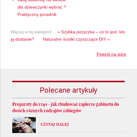
dla dziewczynki wybrać ?
Praktyczny poradnik
Więcej w tej kategorii:
« Szybka pożyczka – co to jest, kto
ją dostanie?
Naturalne środki czyszczące DIY »
Powrót na górę
Polecane artykuły
Preparaty do rzęs - jak zbudować zaplecze gabinetu do
dwóch różnych rodzajów zabiegów
CZYTAJ DALEJ