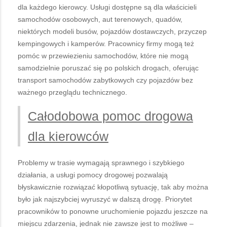
dla każdego kierowcy. Usługi dostępne są dla właścicieli
samochodów osobowych, aut terenowych, quadów,
niektórych modeli busów, pojazdów dostawczych, przyczep
kempingowych i kamperów. Pracownicy firmy mogą też
pomóc w przewiezieniu samochodów, które nie mogą
samodzielnie poruszać się po polskich drogach, oferując
transport samochodów zabytkowych czy pojazdów bez
ważnego przeglądu technicznego.
Całodobowa pomoc drogowa
dla kierowców
Problemy w trasie wymagają sprawnego i szybkiego
działania, a usługi pomocy drogowej pozwalają
błyskawicznie rozwiązać kłopotliwą sytuację, tak aby można
było jak najszybciej wyruszyć w dalszą drogę. Priorytet
pracowników to ponowne uruchomienie pojazdu jeszcze na
miejscu zdarzenia, jednak nie zawsze jest to możliwe –