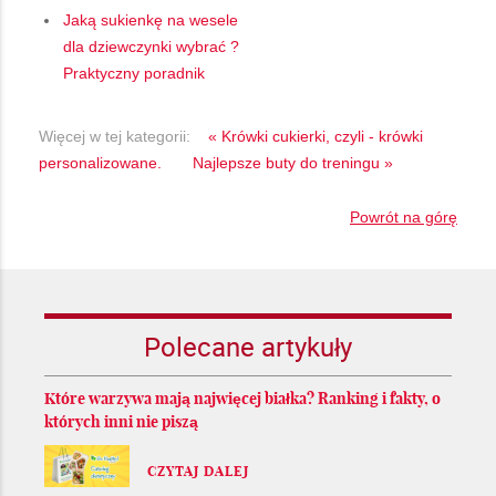
Jaką sukienkę na wesele
dla dziewczynki wybrać ?
Praktyczny poradnik
Więcej w tej kategorii:
« Krówki cukierki, czyli - krówki
personalizowane.
Najlepsze buty do treningu »
Powrót na górę
Polecane artykuły
Które warzywa mają najwięcej białka? Ranking i fakty, o
których inni nie piszą
CZYTAJ DALEJ