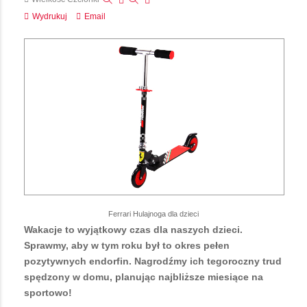
Wydrukuj
Email
Ferrari Hulajnoga dla dzieci
Wakacje to wyjątkowy czas dla naszych dzieci.
Sprawmy, aby w tym roku był to okres pełen
pozytywnych endorfin. Nagrodźmy ich tegoroczny trud
spędzony w domu, planując najbliższe miesiące na
sportowo!