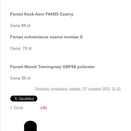
Ferrari Kask Aero FAH35 Czarny
Cena 89 zł
Ferrari ochraniacze czarne rozmiar S
Cena: 79 zł
Ferrari Worek Treningowy OBF68 poliester
Cena 39 zł
Ostatnio zmieniany sobota, 07 sierpień 2021 11:41
Dział:
Life